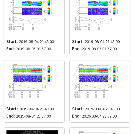
Start:
2019-08-04 21:43:00
Start:
2019-08-04 21:43:00
End:
2019-08-05 01:57:00
End:
2019-08-05 01:57:00
Start:
2019-08-04 23:43:00
Start:
2019-08-04 23:43:00
End:
2019-08-04 23:57:00
End:
2019-08-04 23:57:00