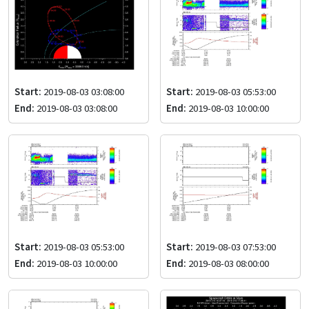
Start:
2019-08-03 03:08:00
Start:
2019-08-03 05:53:00
End:
2019-08-03 03:08:00
End:
2019-08-03 10:00:00
Start:
2019-08-03 05:53:00
Start:
2019-08-03 07:53:00
End:
2019-08-03 10:00:00
End:
2019-08-03 08:00:00