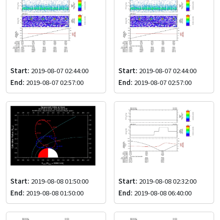
Start:
2019-08-07 02:44:00
Start:
2019-08-07 02:44:00
End:
2019-08-07 02:57:00
End:
2019-08-07 02:57:00
Start:
2019-08-08 01:50:00
Start:
2019-08-08 02:32:00
End:
2019-08-08 01:50:00
End:
2019-08-08 06:40:00