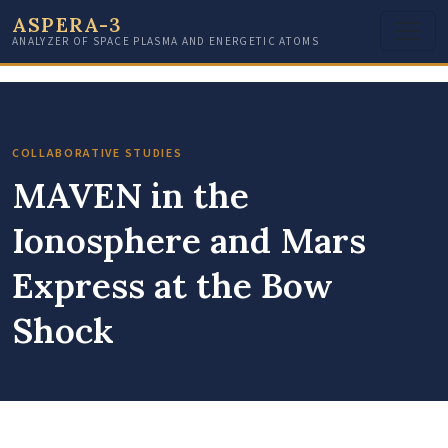
ASPERA-3
ANALYZER OF SPACE PLASMA AND ENERGETIC ATOMS
COLLABORATIVE STUDIES
MAVEN in the
Ionosphere and Mars
Express at the Bow
Shock