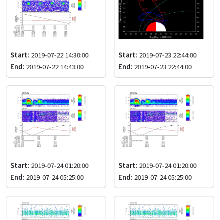
Start:
2019-07-22 14:30:00
Start:
2019-07-23 22:44:00
End:
2019-07-22 14:43:00
End:
2019-07-23 22:44:00
Start:
2019-07-24 01:20:00
Start:
2019-07-24 01:20:00
End:
2019-07-24 05:25:00
End:
2019-07-24 05:25:00