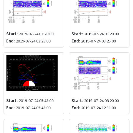
Start:
2019-07-24 03:20:00
Start:
2019-07-24 03:20:00
End:
2019-07-24 03:25:00
End:
2019-07-24 03:25:00
Start:
2019-07-24 05:43:00
Start:
2019-07-24 08:20:00
End:
2019-07-24 05:43:00
End:
2019-07-24 12:31:00