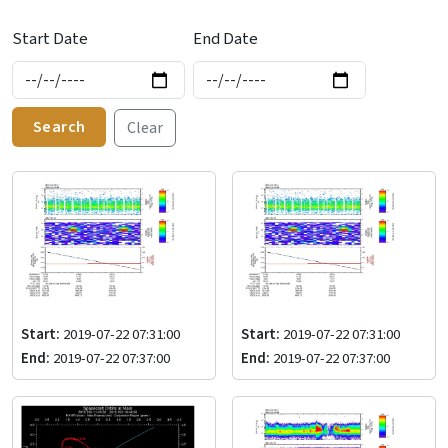
Start Date
End Date
Search
Clear
Start:
2019-07-22 07:31:00
Start:
2019-07-22 07:31:00
End:
2019-07-22 07:37:00
End:
2019-07-22 07:37:00