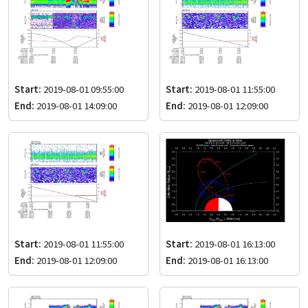
Start:
2019-08-01 09:55:00
Start:
2019-08-01 11:55:00
End:
2019-08-01 14:09:00
End:
2019-08-01 12:09:00
Start:
2019-08-01 11:55:00
Start:
2019-08-01 16:13:00
End:
2019-08-01 12:09:00
End:
2019-08-01 16:13:00