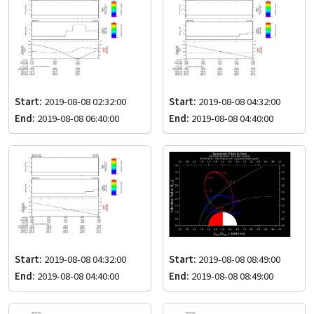
Start:
2019-08-08 02:32:00
Start:
2019-08-08 04:32:00
End:
2019-08-08 06:40:00
End:
2019-08-08 04:40:00
Start:
2019-08-08 04:32:00
Start:
2019-08-08 08:49:00
End:
2019-08-08 04:40:00
End:
2019-08-08 08:49:00