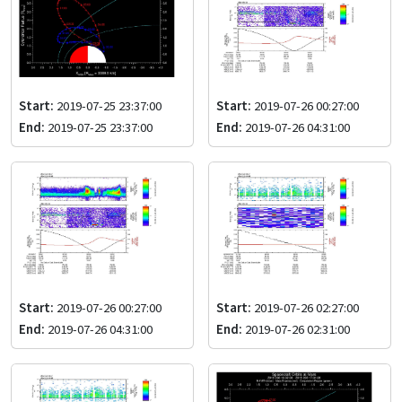
Start:
2019-07-25 23:37:00
Start:
2019-07-26 00:27:00
End:
2019-07-25 23:37:00
End:
2019-07-26 04:31:00
Start:
2019-07-26 00:27:00
Start:
2019-07-26 02:27:00
End:
2019-07-26 04:31:00
End:
2019-07-26 02:31:00