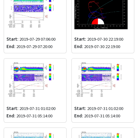
Start:
2019-07-29 07:06:00
Start:
2019-07-30 22:19:00
End:
2019-07-29 07:20:00
End:
2019-07-30 22:19:00
Start:
2019-07-31 01:02:00
Start:
2019-07-31 01:02:00
End:
2019-07-31 05:14:00
End:
2019-07-31 05:14:00