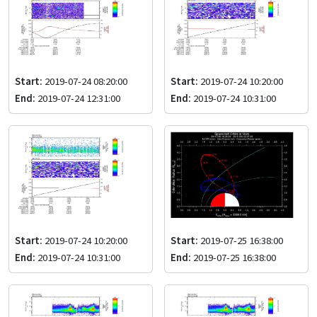
Start:
2019-07-24 08:20:00
Start:
2019-07-24 10:20:00
End:
2019-07-24 12:31:00
End:
2019-07-24 10:31:00
Start:
2019-07-24 10:20:00
Start:
2019-07-25 16:38:00
End:
2019-07-24 10:31:00
End:
2019-07-25 16:38:00