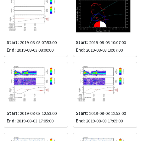
Start:
2019-08-03 07:53:00
Start:
2019-08-03 10:07:00
End:
2019-08-03 08:00:00
End:
2019-08-03 10:07:00
Start:
2019-08-03 12:53:00
Start:
2019-08-03 12:53:00
End:
2019-08-03 17:05:00
End:
2019-08-03 17:05:00