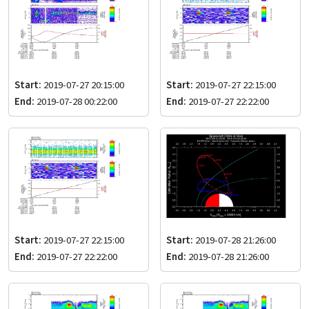
Start:
2019-07-27 20:15:00
Start:
2019-07-27 22:15:00
End:
2019-07-28 00:22:00
End:
2019-07-27 22:22:00
Start:
2019-07-27 22:15:00
Start:
2019-07-28 21:26:00
End:
2019-07-27 22:22:00
End:
2019-07-28 21:26:00