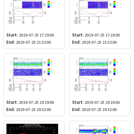
Start:
2019-07-25 17:19:00
Start:
2019-07-25 17:19:00
End:
2019-07-25 21:32:00
End:
2019-07-25 21:32:00
Start:
2019-07-25 19:19:00
Start:
2019-07-25 19:19:00
End:
2019-07-25 19:32:00
End:
2019-07-25 19:32:00