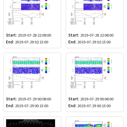
Start:
2019-07-28 22:08:00
Start:
2019-07-28 22:08:00
End:
2019-07-29 02:15:00
End:
2019-07-29 02:15:00
Start:
2019-07-29 00:08:00
Start:
2019-07-29 00:08:00
End:
2019-07-29 00:15:00
End:
2019-07-29 00:15:00