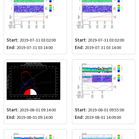
Start:
2019-07-31 03:02:00
Start:
2019-07-31 03:02:00
End:
2019-07-31 03:14:00
End:
2019-07-31 03:14:00
Start:
2019-08-01 09:14:00
Start:
2019-08-01 09:55:00
End:
2019-08-01 09:14:00
End:
2019-08-01 14:09:00