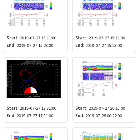
Start:
2019-07-27 15:11:00
Start:
2019-07-27 15:11:00
End:
2019-07-27 15:23:00
End:
2019-07-27 15:23:00
Start:
2019-07-27 17:31:00
Start:
2019-07-27 20:15:00
End:
2019-07-27 17:31:00
End:
2019-07-28 00:22:00