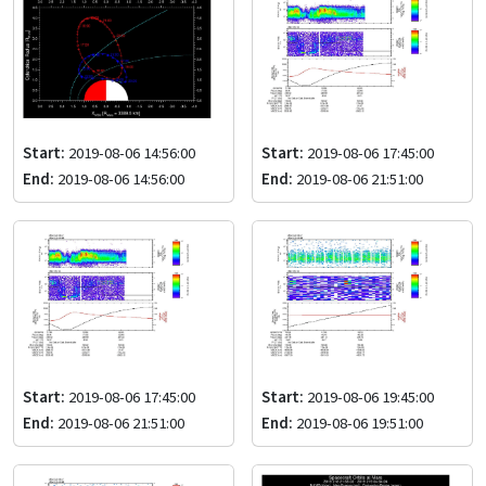
Start:
2019-08-06 14:56:00
Start:
2019-08-06 17:45:00
End:
2019-08-06 14:56:00
End:
2019-08-06 21:51:00
Start:
2019-08-06 17:45:00
Start:
2019-08-06 19:45:00
End:
2019-08-06 21:51:00
End:
2019-08-06 19:51:00