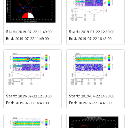
Start:
2019-07-22 11:49:00
Start:
2019-07-22 12:30:00
End:
2019-07-22 11:49:00
End:
2019-07-22 16:43:00
Start:
2019-07-22 12:30:00
Start:
2019-07-22 14:30:00
End:
2019-07-22 16:43:00
End:
2019-07-22 14:43:00