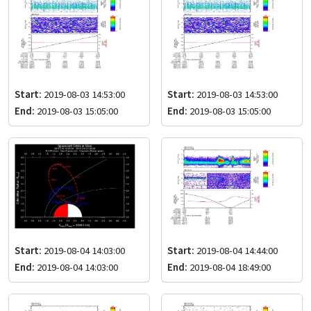
Start:
2019-08-03 14:53:00
Start:
2019-08-03 14:53:00
End:
2019-08-03 15:05:00
End:
2019-08-03 15:05:00
Start:
2019-08-04 14:03:00
Start:
2019-08-04 14:44:00
End:
2019-08-04 14:03:00
End:
2019-08-04 18:49:00