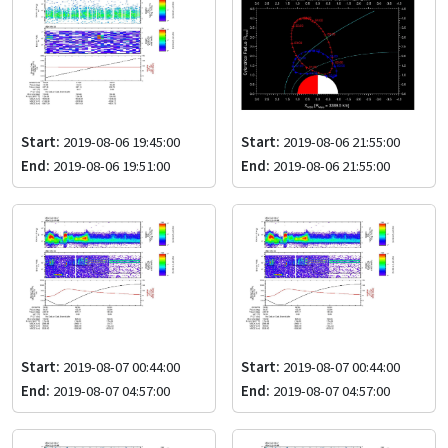
Start:
2019-08-06 19:45:00
Start:
2019-08-06 21:55:00
End:
2019-08-06 19:51:00
End:
2019-08-06 21:55:00
Start:
2019-08-07 00:44:00
Start:
2019-08-07 00:44:00
End:
2019-08-07 04:57:00
End:
2019-08-07 04:57:00