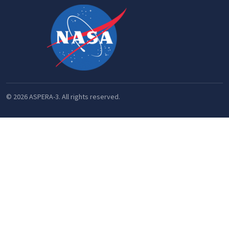
© 2026 ASPERA-3. All rights reserved.