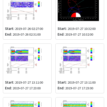
Start:
2019-07-26 02:27:00
Start:
2019-07-27 10:32:00
End:
2019-07-26 02:31:00
End:
2019-07-27 10:32:00
Start:
2019-07-27 13:11:00
Start:
2019-07-27 13:11:00
End:
2019-07-27 17:23:00
End:
2019-07-27 17:23:00