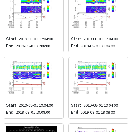
Start:
2019-08-01 17:04:00
Start:
2019-08-01 17:04:00
End:
2019-08-01 21:08:00
End:
2019-08-01 21:08:00
Start:
2019-08-01 19:04:00
Start:
2019-08-01 19:04:00
End:
2019-08-01 19:08:00
End:
2019-08-01 19:08:00