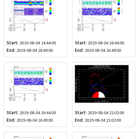
Start:
2019-08-04 14:44:00
Start:
2019-08-04 16:44:00
End:
2019-08-04 18:49:00
End:
2019-08-04 16:49:00
Start:
2019-08-04 16:44:00
Start:
2019-08-04 21:02:00
End:
2019-08-04 16:49:00
End:
2019-08-04 21:02:00