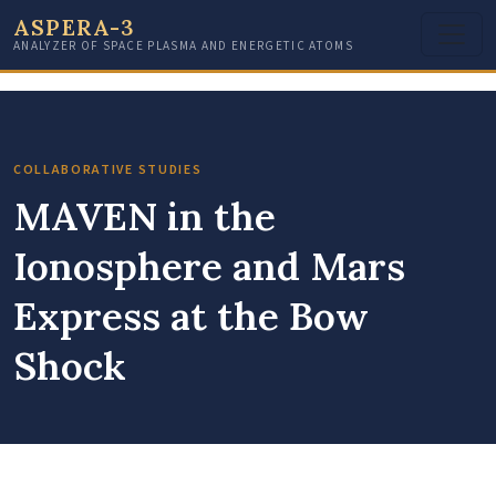
ASPERA-3
ANALYZER OF SPACE PLASMA AND ENERGETIC ATOMS
COLLABORATIVE STUDIES
MAVEN in the
Ionosphere and Mars
Express at the Bow
Shock