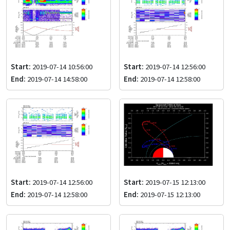
Start:
2019-07-14 10:56:00
Start:
2019-07-14 12:56:00
End:
2019-07-14 14:58:00
End:
2019-07-14 12:58:00
Start:
2019-07-14 12:56:00
Start:
2019-07-15 12:13:00
End:
2019-07-14 12:58:00
End:
2019-07-15 12:13:00