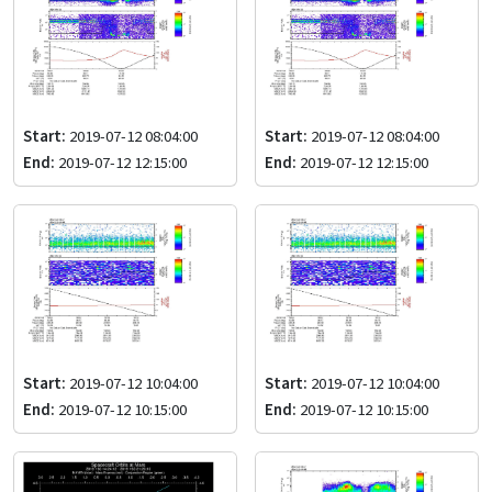
Start:
2019-07-12 08:04:00
Start:
2019-07-12 08:04:00
End:
2019-07-12 12:15:00
End:
2019-07-12 12:15:00
Start:
2019-07-12 10:04:00
Start:
2019-07-12 10:04:00
End:
2019-07-12 10:15:00
End:
2019-07-12 10:15:00