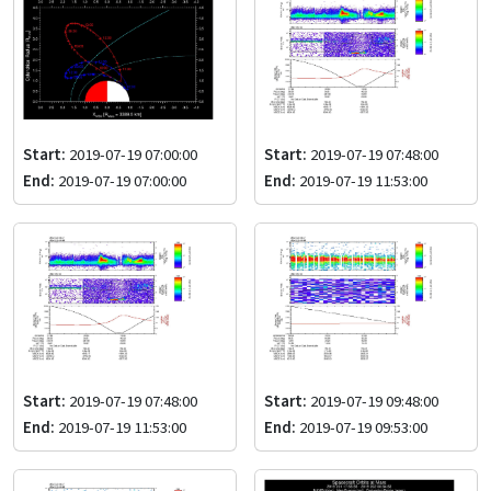
Start:
2019-07-19 07:00:00
Start:
2019-07-19 07:48:00
End:
2019-07-19 07:00:00
End:
2019-07-19 11:53:00
Start:
2019-07-19 07:48:00
Start:
2019-07-19 09:48:00
End:
2019-07-19 11:53:00
End:
2019-07-19 09:53:00