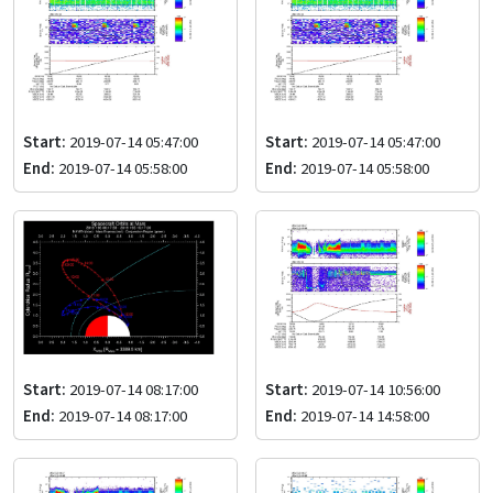
Start:
2019-07-14 05:47:00
Start:
2019-07-14 05:47:00
End:
2019-07-14 05:58:00
End:
2019-07-14 05:58:00
Start:
2019-07-14 08:17:00
Start:
2019-07-14 10:56:00
End:
2019-07-14 08:17:00
End:
2019-07-14 14:58:00