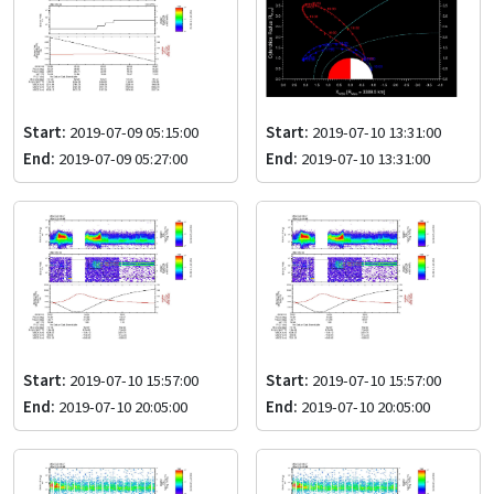
Start:
2019-07-09 05:15:00
Start:
2019-07-10 13:31:00
End:
2019-07-09 05:27:00
End:
2019-07-10 13:31:00
Start:
2019-07-10 15:57:00
Start:
2019-07-10 15:57:00
End:
2019-07-10 20:05:00
End:
2019-07-10 20:05:00