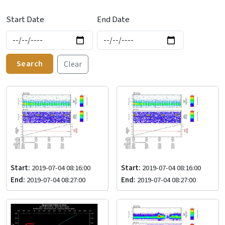
Start Date
End Date
Search
Clear
Start:
2019-07-04 08:16:00
Start:
2019-07-04 08:16:00
End:
2019-07-04 08:27:00
End:
2019-07-04 08:27:00