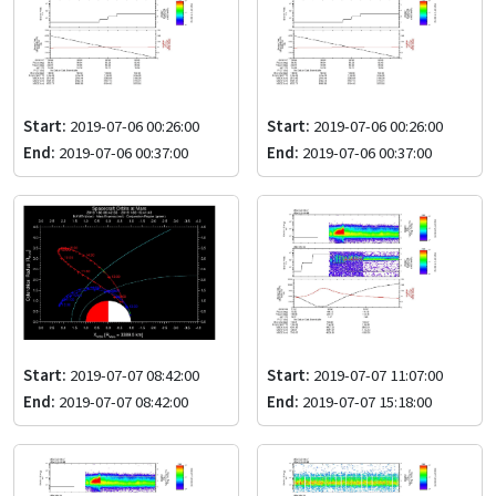
Start:
2019-07-06 00:26:00
Start:
2019-07-06 00:26:00
End:
2019-07-06 00:37:00
End:
2019-07-06 00:37:00
Start:
2019-07-07 08:42:00
Start:
2019-07-07 11:07:00
End:
2019-07-07 08:42:00
End:
2019-07-07 15:18:00