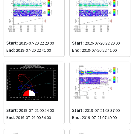
Start:
2019-07-20 22:29:00
Start:
2019-07-20 22:29:00
End:
2019-07-20 22:41:00
End:
2019-07-20 22:41:00
Start:
2019-07-21 00:54:00
Start:
2019-07-21 03:37:00
End:
2019-07-21 00:54:00
End:
2019-07-21 07:40:00