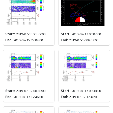
Start:
2019-07-15 21:52:00
Start:
2019-07-17 06:07:00
End:
2019-07-15 22:04:00
End:
2019-07-17 06:07:00
Start:
2019-07-17 08:38:00
Start:
2019-07-17 08:38:00
End:
2019-07-17 12:46:00
End:
2019-07-17 12:46:00