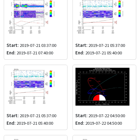
Start:
2019-07-21 03:37:00
Start:
2019-07-21 05:37:00
End:
2019-07-21 07:40:00
End:
2019-07-21 05:40:00
Start:
2019-07-21 05:37:00
Start:
2019-07-22 04:50:00
End:
2019-07-21 05:40:00
End:
2019-07-22 04:50:00