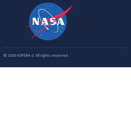
© 2026 ASPERA-3. All rights reserved.