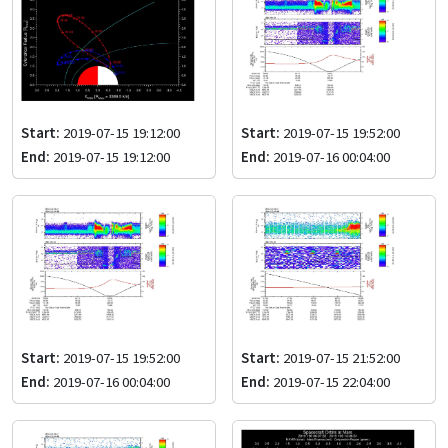
Start:
2019-07-15 19:12:00
Start:
2019-07-15 19:52:00
End:
2019-07-15 19:12:00
End:
2019-07-16 00:04:00
Start:
2019-07-15 19:52:00
Start:
2019-07-15 21:52:00
End:
2019-07-16 00:04:00
End:
2019-07-15 22:04:00