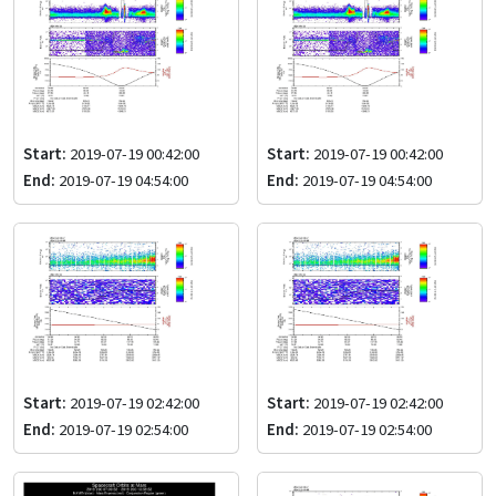
Start:
2019-07-19 00:42:00
Start:
2019-07-19 00:42:00
End:
2019-07-19 04:54:00
End:
2019-07-19 04:54:00
Start:
2019-07-19 02:42:00
Start:
2019-07-19 02:42:00
End:
2019-07-19 02:54:00
End:
2019-07-19 02:54:00