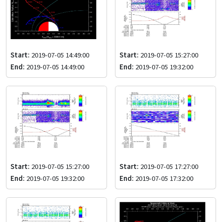
Start:
2019-07-05 14:49:00
Start:
2019-07-05 15:27:00
End:
2019-07-05 14:49:00
End:
2019-07-05 19:32:00
Start:
2019-07-05 15:27:00
Start:
2019-07-05 17:27:00
End:
2019-07-05 19:32:00
End:
2019-07-05 17:32:00