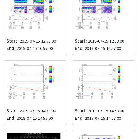
Start:
2019-07-15 12:53:00
Start:
2019-07-15 12:53:00
End:
2019-07-15 16:57:00
End:
2019-07-15 16:57:00
Start:
2019-07-15 14:53:00
Start:
2019-07-15 14:53:00
End:
2019-07-15 14:57:00
End:
2019-07-15 14:57:00