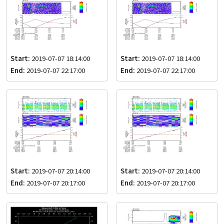
Start:
2019-07-07 18:14:00
Start:
2019-07-07 18:14:00
End:
2019-07-07 22:17:00
End:
2019-07-07 22:17:00
Start:
2019-07-07 20:14:00
Start:
2019-07-07 20:14:00
End:
2019-07-07 20:17:00
End:
2019-07-07 20:17:00