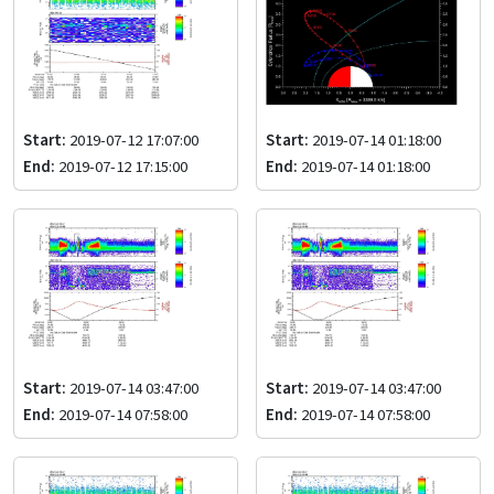
Start:
2019-07-12 17:07:00
Start:
2019-07-14 01:18:00
End:
2019-07-12 17:15:00
End:
2019-07-14 01:18:00
Start:
2019-07-14 03:47:00
Start:
2019-07-14 03:47:00
End:
2019-07-14 07:58:00
End:
2019-07-14 07:58:00