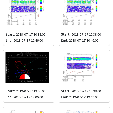
Start:
2019-07-17 10:38:00
Start:
2019-07-17 10:38:00
End:
2019-07-17 10:46:00
End:
2019-07-17 10:46:00
Start:
2019-07-17 13:06:00
Start:
2019-07-17 15:38:00
End:
2019-07-17 13:06:00
End:
2019-07-17 19:49:00