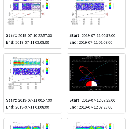
Start:
2019-07-10 22:57:00
Start:
2019-07-11 00:57:00
End:
2019-07-11 03:08:00
End:
2019-07-11 01:08:00
Start:
2019-07-11 00:57:00
Start:
2019-07-12 07:25:00
End:
2019-07-11 01:08:00
End:
2019-07-12 07:25:00