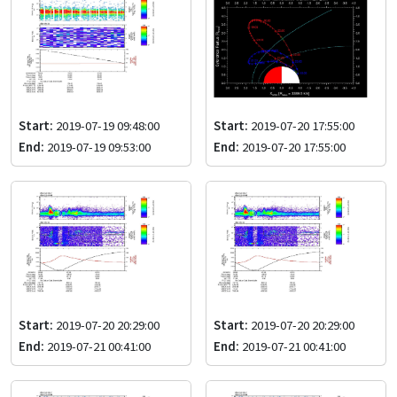
Start:
2019-07-19 09:48:00
Start:
2019-07-20 17:55:00
End:
2019-07-19 09:53:00
End:
2019-07-20 17:55:00
Start:
2019-07-20 20:29:00
Start:
2019-07-20 20:29:00
End:
2019-07-21 00:41:00
End:
2019-07-21 00:41:00