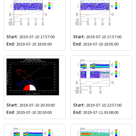
Start:
2019-07-10 17:57:00
Start:
2019-07-10 17:57:00
End:
2019-07-10 18:05:00
End:
2019-07-10 18:05:00
Start:
2019-07-10 20:30:00
Start:
2019-07-10 22:57:00
End:
2019-07-10 20:30:00
End:
2019-07-11 03:08:00