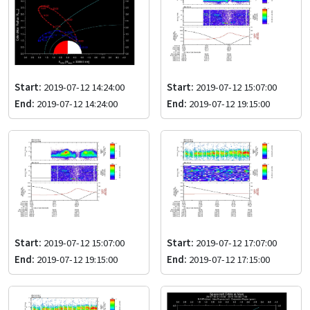
Start:
2019-07-12 14:24:00
Start:
2019-07-12 15:07:00
End:
2019-07-12 14:24:00
End:
2019-07-12 19:15:00
Start:
2019-07-12 15:07:00
Start:
2019-07-12 17:07:00
End:
2019-07-12 19:15:00
End:
2019-07-12 17:15:00