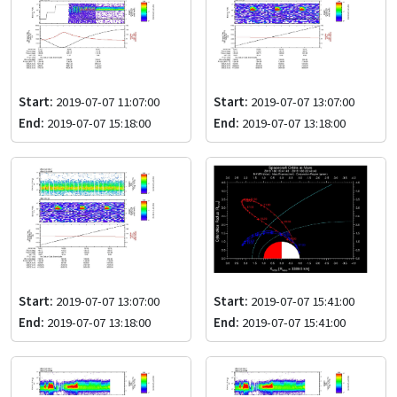
Start:
2019-07-07 11:07:00
Start:
2019-07-07 13:07:00
End:
2019-07-07 15:18:00
End:
2019-07-07 13:18:00
Start:
2019-07-07 13:07:00
Start:
2019-07-07 15:41:00
End:
2019-07-07 13:18:00
End:
2019-07-07 15:41:00