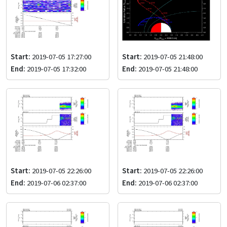
Start:
2019-07-05 17:27:00
Start:
2019-07-05 21:48:00
End:
2019-07-05 17:32:00
End:
2019-07-05 21:48:00
Start:
2019-07-05 22:26:00
Start:
2019-07-05 22:26:00
End:
2019-07-06 02:37:00
End:
2019-07-06 02:37:00