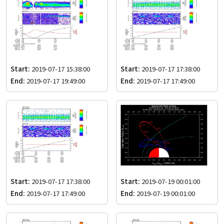
Start:
2019-07-17 15:38:00
Start:
2019-07-17 17:38:00
End:
2019-07-17 19:49:00
End:
2019-07-17 17:49:00
Start:
2019-07-17 17:38:00
Start:
2019-07-19 00:01:00
End:
2019-07-17 17:49:00
End:
2019-07-19 00:01:00