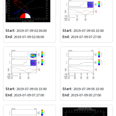
Start:
2019-07-09 02:36:00
Start:
2019-07-09 03:15:00
End:
2019-07-09 02:36:00
End:
2019-07-09 07:27:00
Start:
2019-07-09 03:15:00
Start:
2019-07-09 05:15:00
End:
2019-07-09 07:27:00
End:
2019-07-09 05:27:00